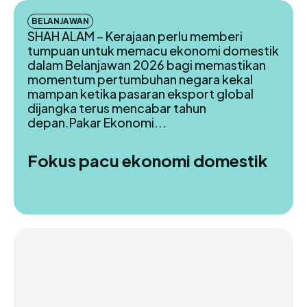
BELANJAWAN
SHAH ALAM – Kerajaan perlu memberi
tumpuan untuk memacu ekonomi domestik
dalam Belanjawan 2026 bagi memastikan
momentum pertumbuhan negara kekal
mampan ketika pasaran eksport global
dijangka terus mencabar tahun
depan.Pakar Ekonomi...
Fokus pacu ekonomi domestik