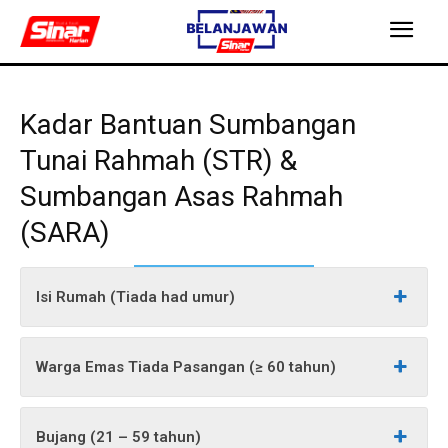
Kadar Bantuan Sumbangan
Tunai Rahmah (STR) &
Sumbangan Asas Rahmah
(SARA)
Isi Rumah (Tiada had umur)
Warga Emas Tiada Pasangan (≥ 60 tahun)
Bujang (21 – 59 tahun)