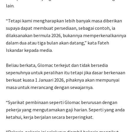
lain.
“Tetapi kami mengharapkan lebih banyak masa diberikan
supaya dapat membuat persediaan, sebagai contoh, ia
dilaksanakan bermula 2026, bukannya memperkenalkannya
dalam dua atau tiga bulan akan datang,” kata Fateh
Iskandar kepada media.
Beliau berkata, Glomac terkejut dan tidak bersedia
sepenuhnya untuk peralihan itu tetapi jika dasar berkenaan
berkuat kuasa 1 Januari 2026, pihaknya akan mempunyai
masa untuk merancang dengan sewajarnya.
“Syarikat pembinaan seperti Glomac berurusan dengan
pekerja yang mengutamakan gaji harian. Seperti yang anda
ketahui, kerja berjalan secara berperingkat.