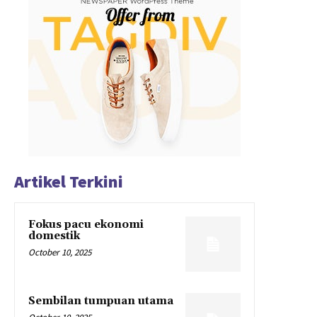
Artikel Terkini
Fokus pacu ekonomi
domestik
October 10, 2025
Sembilan tumpuan utama