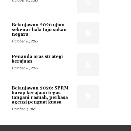
October 10, 2025
Belanjawan 2026 ujian
sebenar hala tuju sukan
negara
October 10, 2025
Penanda aras strategi
kerajaan
October 10, 2025
Belanjawan 2026: SPRM
harap kerajaan tegas
tangani rasuah, perkasa
agensi penguat kuasa
October 9, 2025